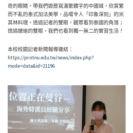
奇的眼睛，帶我們遊歷寫滿繁體字的中國城，欣賞繁
而不亂的泰式加法美學，品嚐令人「印象深刻」的米
其林料理。透過記者的雙眼，觀眾看到泰國的角落；
透過婕瑜的雙眼，我們也看到獨一無二的實習生活！
本校校園記者新聞報導連結：
https://pr.ntnu.edu.tw/news/index.php?
mode=data&id=21196