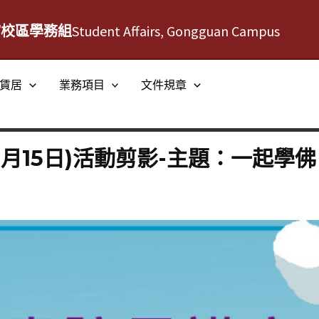
館校區學務組
Student Affairs, Gongguan Campus
賃居
業務項目
文件規章
5月15日)活動剪影-主題：一起學佛