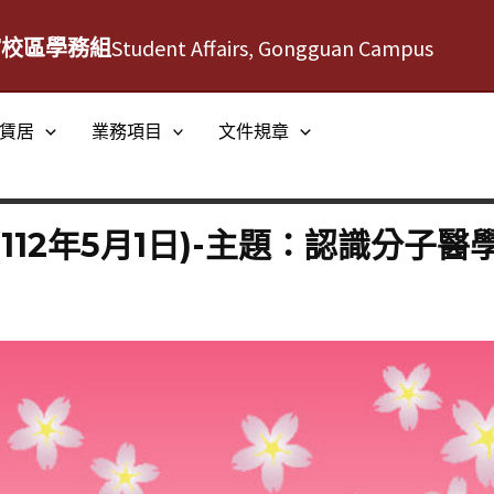
館校區學務組
Student Affairs, Gongguan Campus
賃居
業務項目
文件規章
112年5月1日)-主題：認識分子