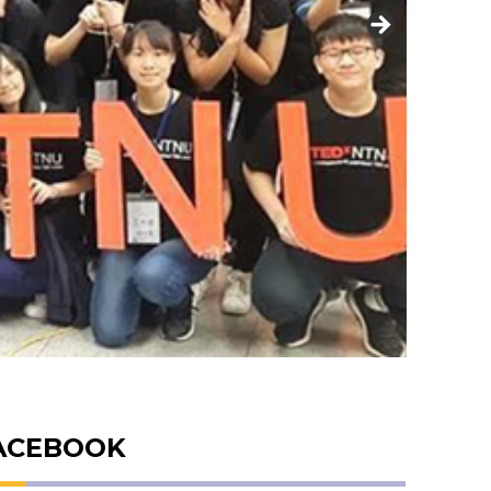
ACEBOOK