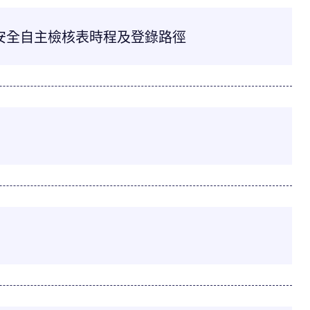
生安全自主檢核表時程及登錄路徑