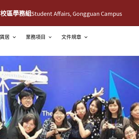
館校區學務組
Student Affairs, Gongguan Campus
賃居
業務項目
文件規章