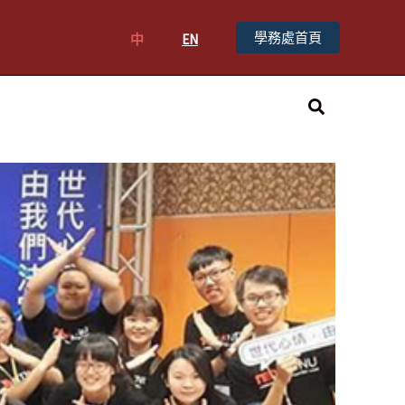
學務處首頁
中
EN
搜
尋