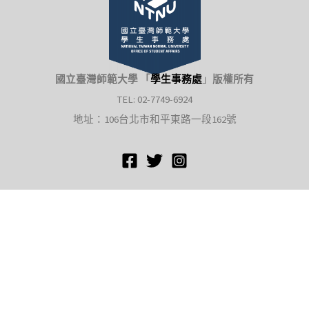
國立臺灣師範大學 「
學生事務處
」
版權所有
TEL: 02-7749-6924
地址：106台北市和平東路一段162號