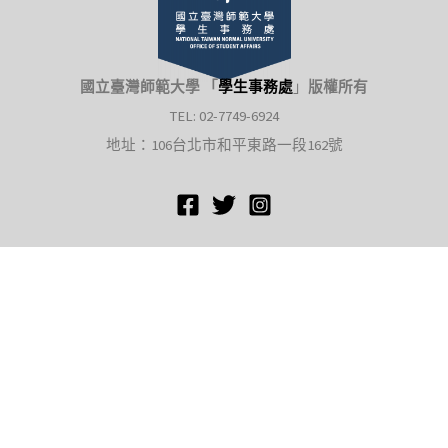
國立臺灣師範大學 「
學生事務處
」
版權所有
TEL: 02-7749-6924
地址：106台北市和平東路一段162號