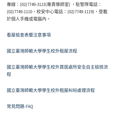
專線：(02)7749-3123(專責導師室) ，駐警隊電話：
(02)7749-1110，校安中心電話：(02)7749-1119)，登載
於個人手機或電腦內。
看屋檢查表暨注意事項
國立臺灣師範大學學生校外租屋流程
國立臺灣師範大學學生校外賃居處所安全自主檢核流
程
國立臺灣師範大學學生校外租屋糾紛處理流程
常見問題-FAQ